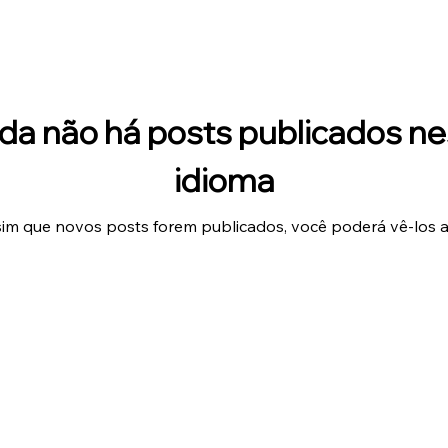
da não há posts publicados n
idioma
im que novos posts forem publicados, você poderá vê-los a