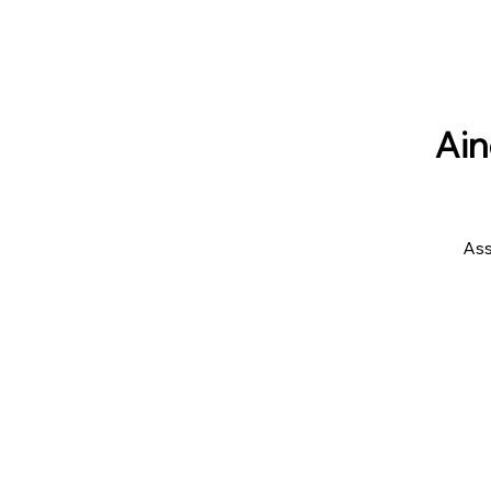
Ain
Ass