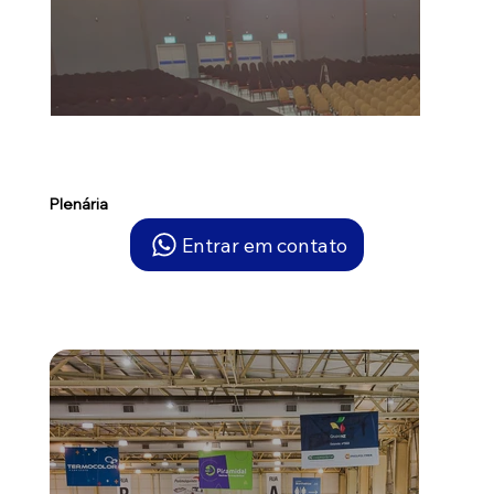
Plenária
Entrar em contato