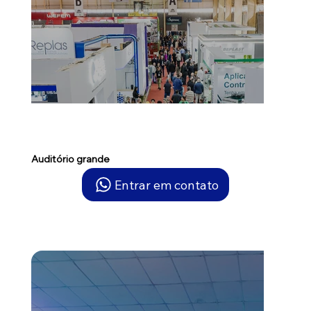
Auditório grande
Entrar em contato