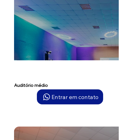
Auditório médio
Entrar em contato