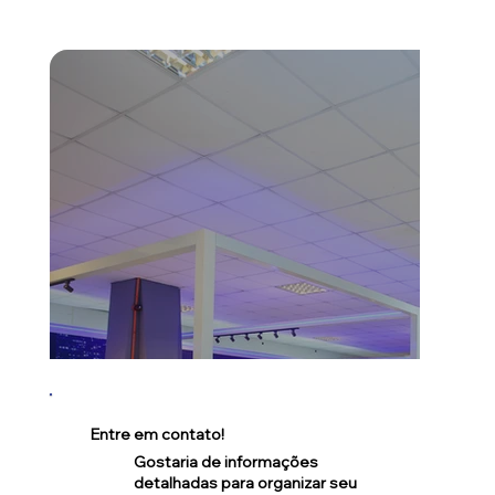
Entre em contato!
Gostaria de informações
detalhadas para organizar seu