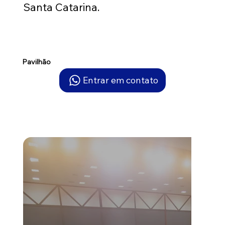
Santa Catarina.
Pavilhão
Entrar em contato