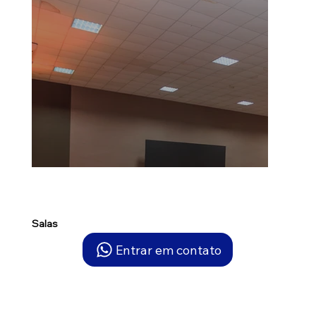
Salas
Entrar em contato