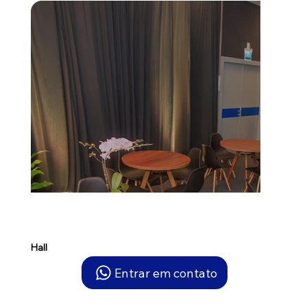
Hall
Entrar em contato